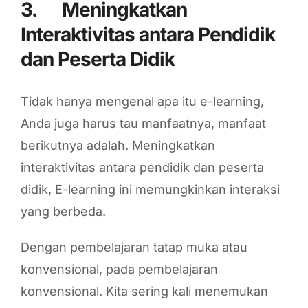
3.
Meningkatkan
Interaktivitas antara Pendidik
dan Peserta Didik
Tidak hanya mengenal apa itu e-learning,
Anda juga harus tau manfaatnya, manfaat
berikutnya adalah. Meningkatkan
interaktivitas antara pendidik dan peserta
didik, E-learning ini memungkinkan interaksi
yang berbeda.
Dengan pembelajaran tatap muka atau
konvensional, pada pembelajaran
konvensional. Kita sering kali menemukan