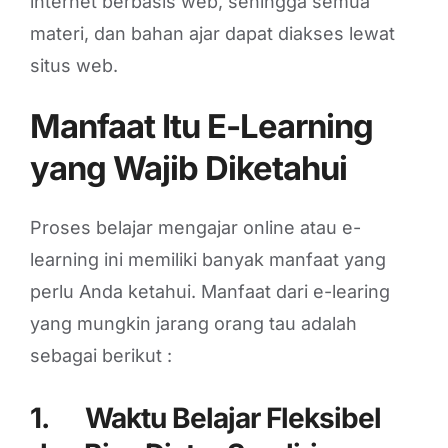
internet berbasis web, sehingga semua
materi, dan bahan ajar dapat diakses lewat
situs web.
Manfaat Itu E-Learning
yang Wajib Diketahui
Proses belajar mengajar online atau e-
learning ini memiliki banyak manfaat yang
perlu Anda ketahui. Manfaat dari e-learing
yang mungkin jarang orang tau adalah
sebagai berikut :
1.
Waktu Belajar Fleksibel