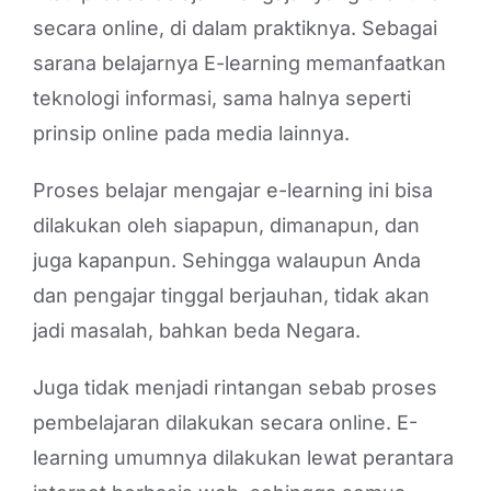
secara online, di dalam praktiknya. Sebagai
sarana belajarnya E-learning memanfaatkan
teknologi informasi, sama halnya seperti
prinsip online pada media lainnya.
Proses belajar mengajar e-learning ini bisa
dilakukan oleh siapapun, dimanapun, dan
juga kapanpun. Sehingga walaupun Anda
dan pengajar tinggal berjauhan, tidak akan
jadi masalah, bahkan beda Negara.
Juga tidak menjadi rintangan sebab proses
pembelajaran dilakukan secara online. E-
learning umumnya dilakukan lewat perantara