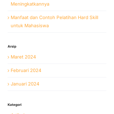
Meningkatkannya
Manfaat dan Contoh Pelatihan Hard Skill
untuk Mahasiswa
Arsip
Maret 2024
Februari 2024
Januari 2024
Kategori