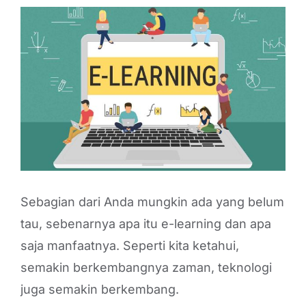
View
Larger
Image
Sebagian dari Anda mungkin ada yang belum
tau, sebenarnya apa itu e-learning dan apa
saja manfaatnya. Seperti kita ketahui,
semakin berkembangnya zaman, teknologi
juga semakin berkembang.