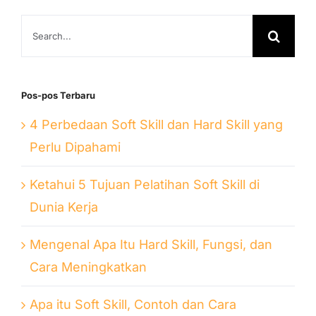
Search
for:
Pos-pos Terbaru
4 Perbedaan Soft Skill dan Hard Skill yang
Perlu Dipahami
Ketahui 5 Tujuan Pelatihan Soft Skill di
Dunia Kerja
Mengenal Apa Itu Hard Skill, Fungsi, dan
Cara Meningkatkan
Apa itu Soft Skill, Contoh dan Cara