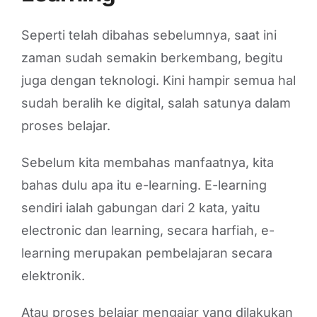
Seperti telah dibahas sebelumnya, saat ini
zaman sudah semakin berkembang, begitu
juga dengan teknologi. Kini hampir semua hal
sudah beralih ke digital, salah satunya dalam
proses belajar.
Sebelum kita membahas manfaatnya, kita
bahas dulu apa itu e-learning. E-learning
sendiri ialah gabungan dari 2 kata, yaitu
electronic dan learning, secara harfiah, e-
learning merupakan pembelajaran secara
elektronik.
Atau proses belajar mengajar yang dilakukan