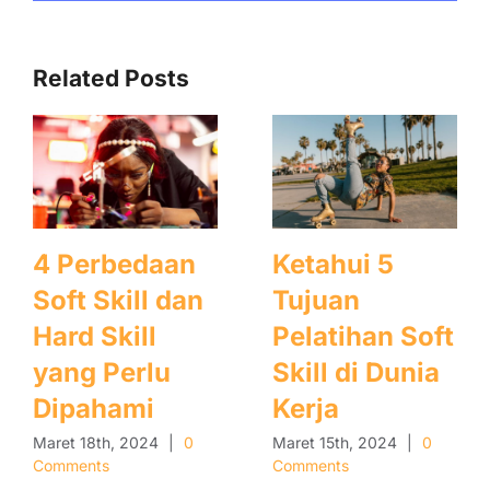
Related Posts
4 Perbedaan
Ketahui 5
Soft Skill dan
Tujuan
Hard Skill
Pelatihan Soft
yang Perlu
Skill di Dunia
Dipahami
Kerja
Maret 18th, 2024
|
0
Maret 15th, 2024
|
0
Comments
Comments