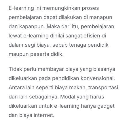
E-learning ini memungkinkan proses
pembelajaran dapat dilakukan di manapun
dan kapanpun. Maka dari itu, pembelajaran
lewat e-learning dinilai sangat efisien di
dalam segi biaya, sebab tenaga pendidik
maupun peserta didik.
Tidak perlu membayar biaya yang biasanya
dikeluarkan pada pendidikan konvensional.
Antara lain seperti biaya makan, transportasi
dan lain sebagainya. Modal yang harus
dikeluarkan untuk e-learning hanya gadget
dan biaya internet.