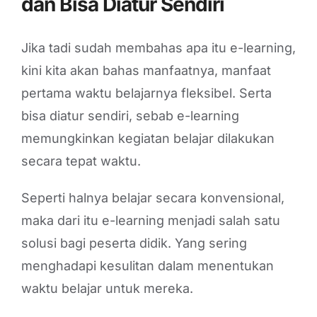
dan Bisa Diatur Sendiri
Jika tadi sudah membahas apa itu e-learning,
kini kita akan bahas manfaatnya, manfaat
pertama waktu belajarnya fleksibel. Serta
bisa diatur sendiri, sebab e-learning
memungkinkan kegiatan belajar dilakukan
secara tepat waktu.
Seperti halnya belajar secara konvensional,
maka dari itu e-learning menjadi salah satu
solusi bagi peserta didik. Yang sering
menghadapi kesulitan dalam menentukan
waktu belajar untuk mereka.