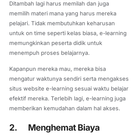
Ditambah lagi harus memilah dan juga
memilih materi mana yang harus mereka
pelajari. Tidak membutuhkan keharusan
untuk on time seperti kelas biasa, e-learning
memungkinkan peserta didik untuk
menempuh proses belajarnya.
Kapanpun mereka mau, mereka bisa
mengatur waktunya sendiri serta mengakses
situs website e-learning sesuai waktu belajar
efektif mereka. Terlebih lagi, e-learning juga
memberikan kemudahan dalam hal akses.
2.
Menghemat Biaya