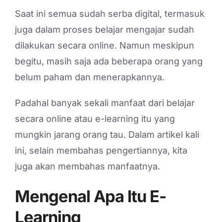
Saat ini semua sudah serba digital, termasuk
juga dalam proses belajar mengajar sudah
dilakukan secara online. Namun meskipun
begitu, masih saja ada beberapa orang yang
belum paham dan menerapkannya.
Padahal banyak sekali manfaat dari belajar
secara online atau e-learning itu yang
mungkin jarang orang tau. Dalam artikel kali
ini, selain membahas pengertiannya, kita
juga akan membahas manfaatnya.
Mengenal Apa Itu E-
Learning