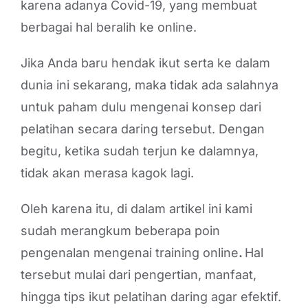
karena adanya Covid-19, yang membuat
berbagai hal beralih ke online.
Jika Anda baru hendak ikut serta ke dalam
dunia ini sekarang, maka tidak ada salahnya
untuk paham dulu mengenai konsep dari
pelatihan secara daring tersebut. Dengan
begitu, ketika sudah terjun ke dalamnya,
tidak akan merasa kagok lagi.
Oleh karena itu, di dalam artikel ini kami
sudah merangkum beberapa poin
pengenalan mengenai training online
.
Hal
tersebut mulai dari pengertian, manfaat,
hingga tips ikut pelatihan daring agar efektif.