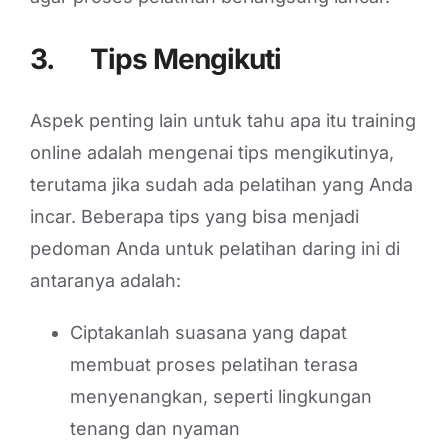
3. Tips Mengikuti
Aspek penting lain untuk tahu apa itu training
online adalah mengenai tips mengikutinya,
terutama jika sudah ada pelatihan yang Anda
incar. Beberapa tips yang bisa menjadi
pedoman Anda untuk pelatihan daring ini di
antaranya adalah:
Ciptakanlah suasana yang dapat
membuat proses pelatihan terasa
menyenangkan, seperti lingkungan
tenang dan nyaman