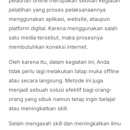
pelatihan online merupakan sebuah kegiatan
pelatihan yang proses pelaksanaannya
menggunakan aplikasi, website, ataupun
platform digital. Karena menggunakan salah
satu media tersebut, maka prosesnya
membutuhkan koneksi internet.
Oleh karena itu, dalam kegiatan ini, Anda
tidak perlu lagi melakukan tatap muka offline
atau secara langsung. Metode ini juga
menjadi sebuah solusi efektif bagi orang-
orang yang sibuk namun tetap ingin belajar
atau meningkatkan skill.
Selain mengasah skill dan meningkatkan ilmu