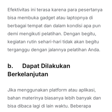
Efektivitas ini terasa karena para pesertanya
bisa membuka gadget atau laptopnya di
berbagai tempat dan dalam kondisi apa pun
demi mengikuti pelatihan. Dengan begitu,
kegiatan rutin sehari-hari tidak akan begitu
terganggu dengan jalannya pelatihan Anda.
b. Dapat Dilakukan
Berkelanjutan
Jika menggunakan platform atau aplikasi,
bahan materinya biasanya lebih banyak dan
bisa dibaca lagi di lain waktu. Beberapa