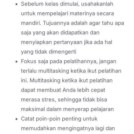
Sebelum kelas dimulai, usahakanlah
untuk mempelajari materinya secara
mandiri. Tujuannya adalah agar tahu apa
saja yang akan didapatkan dan
menyiapkan pertanyaan jika ada hal
yang tidak dimengerti
Fokus saja pada pelatihannya, jangan
terlalu multitasking ketika ikut pelatihan
ini. Multitasking ketika ikut pelatihan
dapat membuat Anda lebih cepat
merasa stres, sehingga tidak bisa
maksimal dalam menyerap pelajaran
Catat poin-poin penting untuk
memudahkan mengingatnya lagi dan