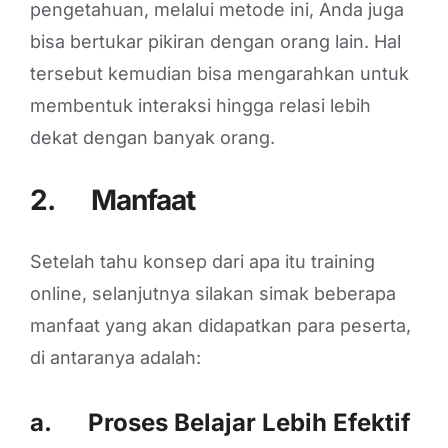
pengetahuan, melalui metode ini, Anda juga
bisa bertukar pikiran dengan orang lain. Hal
tersebut kemudian bisa mengarahkan untuk
membentuk interaksi hingga relasi lebih
dekat dengan banyak orang.
2. Manfaat
Setelah tahu konsep dari apa itu training
online, selanjutnya silakan simak beberapa
manfaat yang akan didapatkan para peserta,
di antaranya adalah:
a. Proses Belajar Lebih Efektif