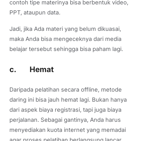
contoh tipe materinya bisa berbentuk video,
PPT, ataupun data.
Jadi, jika Ada materi yang belum dikuasai,
maka Anda bisa mengeceknya dari media
belajar tersebut sehingga bisa paham lagi.
c. Hemat
Daripada pelatihan secara offline, metode
daring ini bisa jauh hemat lagi. Bukan hanya
dari aspek biaya registrasi, tapi juga biaya
perjalanan. Sebagai gantinya, Anda harus
menyediakan kuota internet yang memadai
agar proses pelatihan berlangsung lancar.