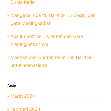
Dunia Kerja
Mengenal Apa Itu Hard Skill, Fungsi, dan
Cara Meningkatkan
Apa itu Soft Skill, Contoh dan Cara
Meningkatkannya
Manfaat dan Contoh Pelatihan Hard Skill
untuk Mahasiswa
Arsip
Maret 2024
Februari 2024