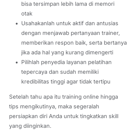
bisa tersimpan lebih lama di memori
otak
Usahakanlah untuk aktif dan antusias
dengan menjawab pertanyaan trainer,
memberikan respon baik, serta bertanya
jika ada hal yang kurang dimengerti
Pilihlah penyedia layanan pelatihan
tepercaya dan sudah memiliki
kredibilitas tinggi agar tidak tertipu
Setelah tahu apa itu training online hingga
tips mengikutinya, maka segeralah
persiapkan diri Anda untuk tingkatkan skill
yang diinginkan.