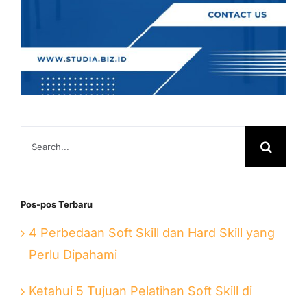
Search
for:
Pos-pos Terbaru
4 Perbedaan Soft Skill dan Hard Skill yang
Perlu Dipahami
Ketahui 5 Tujuan Pelatihan Soft Skill di