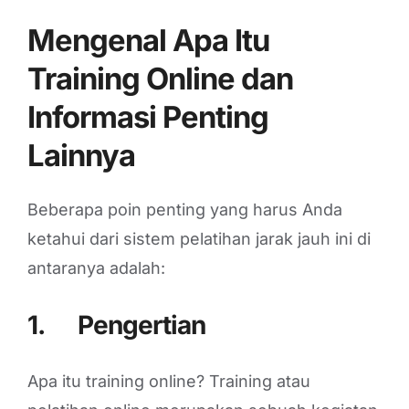
Mengenal Apa Itu
Training Online dan
Informasi Penting
Lainnya
Beberapa poin penting yang harus Anda
ketahui dari sistem pelatihan jarak jauh ini di
antaranya adalah:
1. Pengertian
Apa itu training online? Training atau