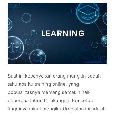
View
Larger
Image
Saat ini kebanyakan orang mungkin sudah
tahu apa itu training online, yang
popularitasnya memang semakin naik
beberapa tahun belakangan. Pencetus
tingginya minat mengikuti kegiatan ini adalah