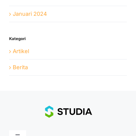
Januari 2024
Kategori
Artikel
Berita